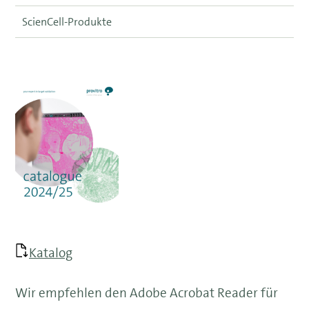
ScienCell-Produkte
Katalog
Wir empfehlen den Adobe Acrobat Reader für