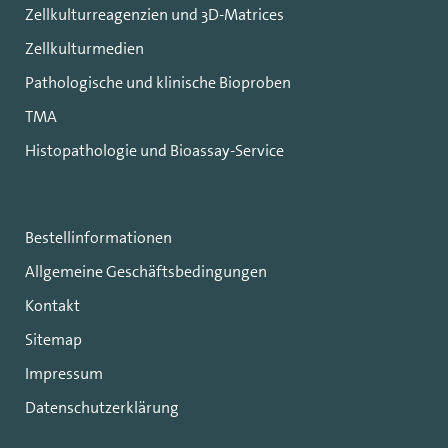
Zellkulturreagenzien und 3D-Matrices
Zellkulturmedien
Pathologische und klinische Bioproben
TMA
Histopathologie und Bioassay-Service
Bestellinformationen
Allgemeine Geschäftsbedingungen
Kontakt
Sitemap
Impressum
Datenschutzerklärung