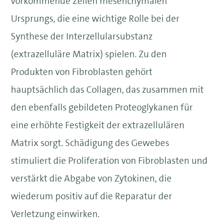
vorkommende Zellen mesenchymalen
Ursprungs, die eine wichtige Rolle bei der
Synthese der Interzellularsubstanz
(extrazelluläre Matrix) spielen. Zu den
Produkten von Fibroblasten gehört
hauptsächlich das Collagen, das zusammen mit
den ebenfalls gebildeten Proteoglykanen für
eine erhöhte Festigkeit der extrazellulären
Matrix sorgt. Schädigung des Gewebes
stimuliert die Proliferation von Fibroblasten und
verstärkt die Abgabe von Zytokinen, die
wiederum positiv auf die Reparatur der
Verletzung einwirken.