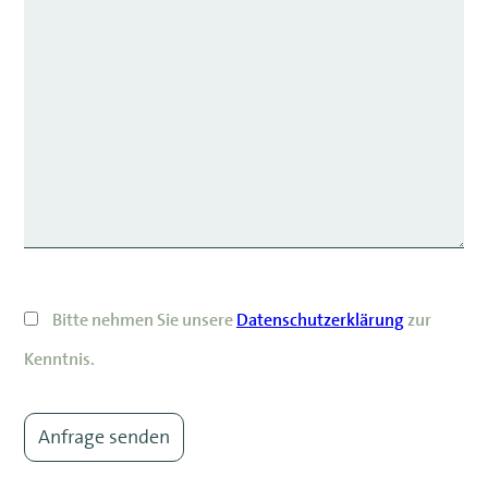
Bitte nehmen Sie unsere
Datenschutzerklärung
zur
Kenntnis.