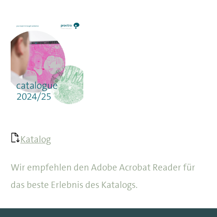
Katalog
Wir empfehlen den Adobe Acrobat Reader für
das beste Erlebnis des Katalogs.