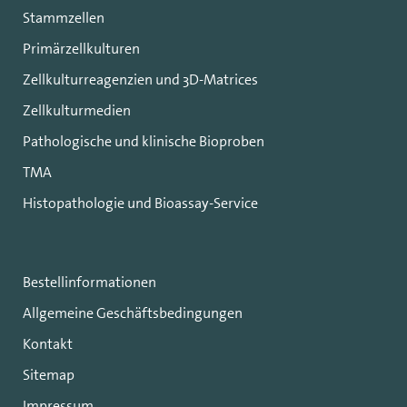
Stammzellen
Primärzellkulturen
Zellkulturreagenzien und 3D-Matrices
Zellkulturmedien
Pathologische und klinische Bioproben
TMA
Histopathologie und Bioassay-Service
Bestellinformationen
Allgemeine Geschäftsbedingungen
Kontakt
Sitemap
Impressum