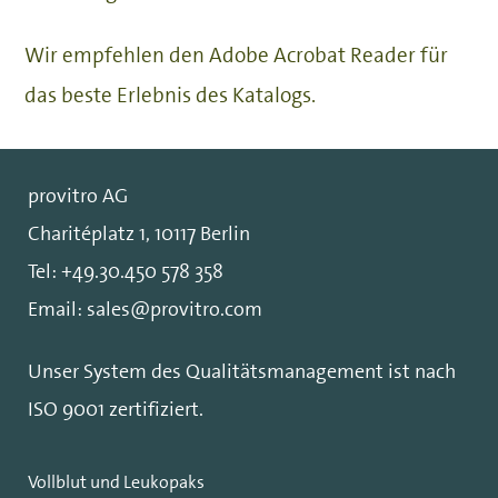
Wir empfehlen den Adobe Acrobat Reader für
das beste Erlebnis des Katalogs.
provitro AG
Charitéplatz 1, 10117 Berlin
Tel:
+49.30.450 578 358
Email:
sales@provitro.com
Unser System des Qualitätsmanagement ist nach
ISO 9001
zertifiziert.
Vollblut und Leukopaks