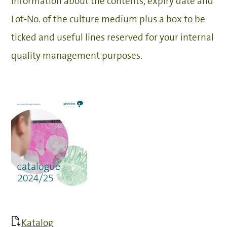
information about the contents, expiry date and
Lot-No. of the culture medium plus a box to be
ticked and useful lines reserved for your internal
quality management purposes.
Katalog